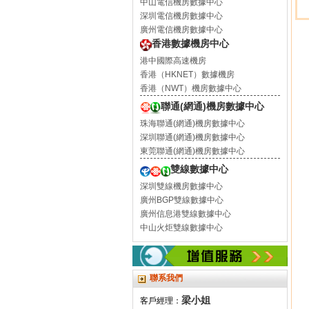
中山電信機房數據中心
深圳電信機房數據中心
廣州電信機房數據中心
香港數據機房中心
港中國際高速機房
香港（HKNET）數據機房
香港（NWT）機房數據中心
聯通(網通)機房數據中心
珠海聯通(網通)機房數據中心
深圳聯通(網通)機房數據中心
東莞聯通(網通)機房數據中心
雙線數據中心
深圳雙線機房數據中心
廣州BGP雙線數據中心
廣州信息港雙線數據中心
中山火炬雙線數據中心
聯系我們
梁小姐
客戶經理：