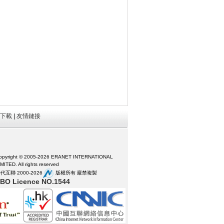
下載
|
友情鏈接
opyright © 2005-
2026 ERANET INTERNATIONAL
IMITED. All rights reserved
代互聯 2000-
2026
版權所有 嚴禁複製
BO Licence NO.1544