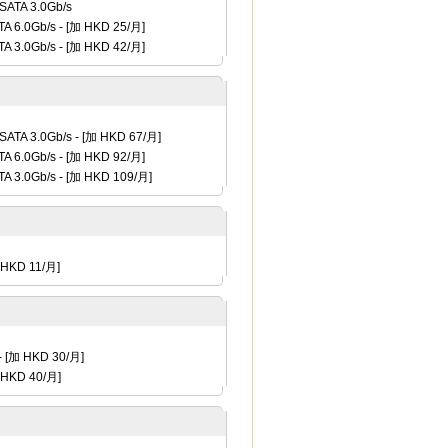
ATA 3.0Gb/s
A 6.0Gb/s
- [
加 HKD 25
/月]
A 3.0Gb/s
- [
加 HKD 42
/月]
ATA 3.0Gb/s
- [
加 HKD 67
/月]
A 6.0Gb/s
- [
加 HKD 92
/月]
A 3.0Gb/s
- [
加 HKD 109
/月]
HKD 11
/月]
 [
加 HKD 30
/月]
HKD 40
/月]