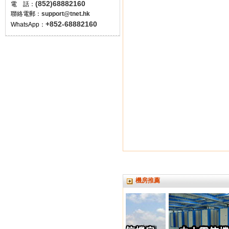
(852)68882160
電 話：
聯絡電郵：
support@tnet.hk
+852-68882160
WhatsApp：
機房推薦