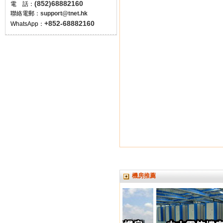
(852)68882160
電 話：
聯絡電郵：
support@tnet.hk
+852-68882160
WhatsApp：
機房推薦