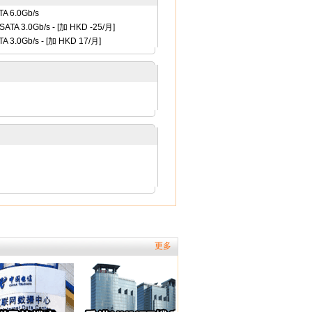
A 6.0Gb/s
ATA 3.0Gb/s
- [
加 HKD -25
/月]
A 3.0Gb/s
- [
加 HKD 17
/月]
更多