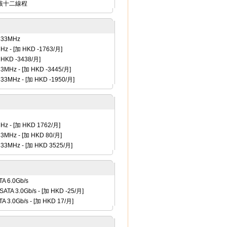
z 六核十二線程
333MHz
MHz
- [
加 HKD -1763
/月]
HKD -3438
/月]
33MHz
- [
加 HKD -3445
/月]
333MHz
- [
加 HKD -1950
/月]
MHz
- [
加 HKD 1762
/月]
33MHz
- [
加 HKD 80
/月]
333MHz
- [
加 HKD 3525
/月]
A 6.0Gb/s
ATA 3.0Gb/s
- [
加 HKD -25
/月]
A 3.0Gb/s
- [
加 HKD 17
/月]