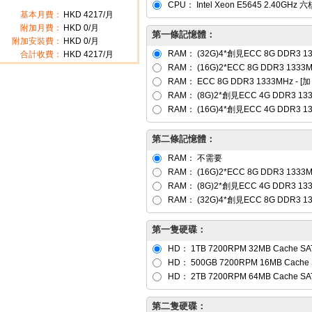
CPU：
Intel Xeon E5645 2.40GH
基本月費：
HKD
4217
/月
附加月費：
HKD
0
/月
第一條記憶體：
附加安裝費：
HKD 0/月
RAM：
(32G)4*創見ECC 8G DDR3 1
合計收費：
HKD
4217
/月
RAM：
(16G)2*ECC 8G DDR3 1333
RAM：
ECC 8G DDR3 1333MHz
- [
加 
RAM：
(8G)2*創見ECC 4G DDR3 13
RAM：
(16G)4*創見ECC 4G DDR3 1
第二條記憶體：
RAM：
不需要
RAM：
(16G)2*ECC 8G DDR3 1333
RAM：
(8G)2*創見ECC 4G DDR3 13
RAM：
(32G)4*創見ECC 8G DDR3 1
第一隻硬碟：
HD：
1TB 7200RPM 32MB Cache SAT
HD：
500GB 7200RPM 16MB Cache S
HD：
2TB 7200RPM 64MB Cache SAT
第二隻硬碟：