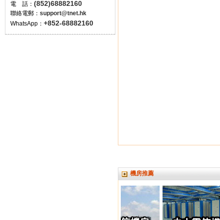
(852)68882160
電 話：
聯絡電郵：
support@tnet.hk
+852-68882160
WhatsApp：
機房推薦