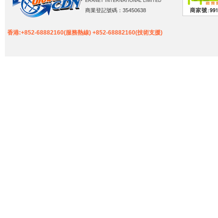
ERANET INTERNATIONAL LIMITED
商業登記號碼：35450638
香港:+852-68882160(服務熱線) +852-68882160(技術支援)